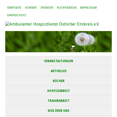
STARTSEITE
KONTAKT
SPENDEN
KOOPERATION
IMPRESSUM
DATENSCHUTZ
VERANSTALTUNGEN
AKTUELLES
BÜCHER
HOSPIZARBEIT
TRAUERARBEIT
WIR ÜBER UNS