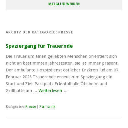
MITGLIED WERDEN
ARCHIV DER KATEGORIE:
PRESSE
Spaziergang für Trauernde
Die Trauer um einen geliebten Menschen orientiert sich
nicht an bestimmten Jahreszeiten, sie ist immer präsent.
Der ambulante Hospizdienst östlicher Enzkreis lud am 07.
Februar 2026 Trauerende erneut zum Spaziergang ein.
Start und Ziel: Parkplatz Erlentalhalle Ötisheim und
Grillhütte am …
Weiterlesen
→
Kategorien:
Presse
|
Permalink