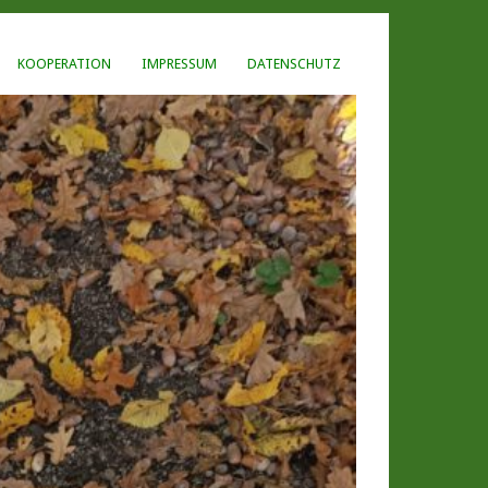
KOOPERATION
IMPRESSUM
DATENSCHUTZ