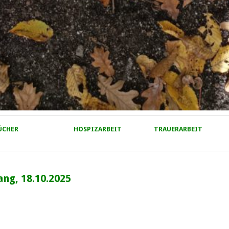
ÜCHER
HOSPIZARBEIT
TRAUERARBEIT
ang, 18.10.2025