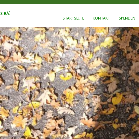
STARTSEITE
KONTAKT
SPENDEN