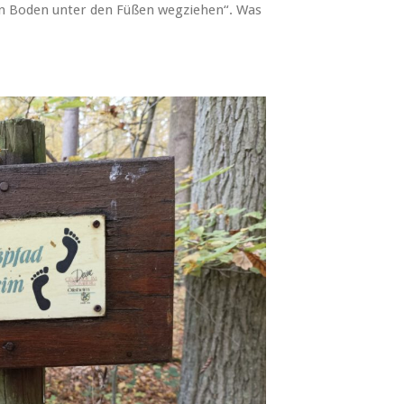
n Boden unter den Füßen wegziehen“. Was