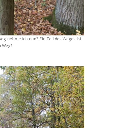
Weg nehme ich nun? Ein Teil des Weges ist
en Weg?