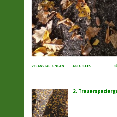
VERANSTALTUNGEN
AKTUELLES
B
2. Trauerspazierg