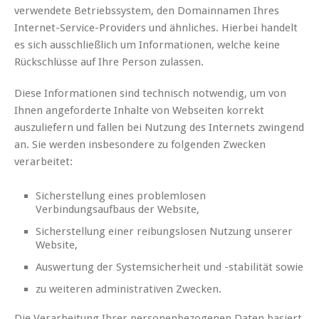
verwendete Betriebssystem, den Domainnamen Ihres
Internet-Service-Providers und ähnliches. Hierbei handelt
es sich ausschließlich um Informationen, welche keine
Rückschlüsse auf Ihre Person zulassen.
Diese Informationen sind technisch notwendig, um von
Ihnen angeforderte Inhalte von Webseiten korrekt
auszuliefern und fallen bei Nutzung des Internets zwingend
an. Sie werden insbesondere zu folgenden Zwecken
verarbeitet:
Sicherstellung eines problemlosen
Verbindungsaufbaus der Website,
Sicherstellung einer reibungslosen Nutzung unserer
Website,
Auswertung der Systemsicherheit und -stabilität sowie
zu weiteren administrativen Zwecken.
Die Verarbeitung Ihrer personenbezogenen Daten basiert