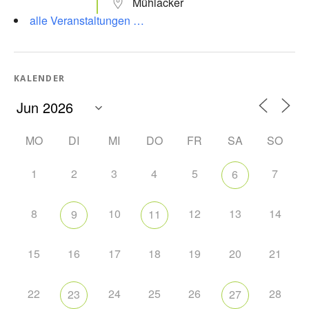
Mühlacker
alle Veranstaltungen …
KALENDER
MO
DI
MI
DO
FR
SA
SO
1
2
3
4
5
7
6
8
10
12
13
14
9
11
15
16
17
18
19
20
21
22
24
25
26
28
23
27