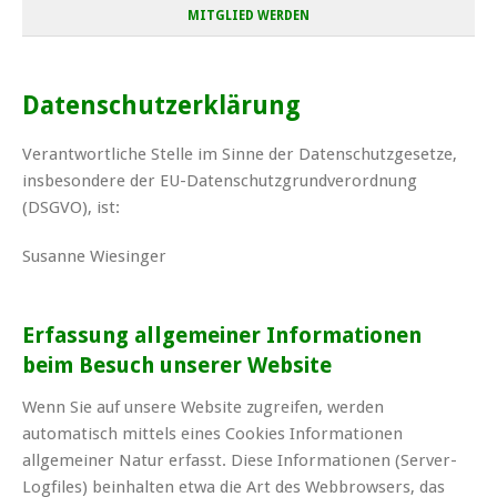
MITGLIED WERDEN
Datenschutzerklärung
Verantwortliche Stelle im Sinne der Datenschutzgesetze,
insbesondere der EU-Datenschutzgrundverordnung
(DSGVO), ist:
Susanne Wiesinger
Erfassung allgemeiner Informationen
beim Besuch unserer Website
Wenn Sie auf unsere Website zugreifen, werden
automatisch mittels eines Cookies Informationen
allgemeiner Natur erfasst. Diese Informationen (Server-
Logfiles) beinhalten etwa die Art des Webbrowsers, das