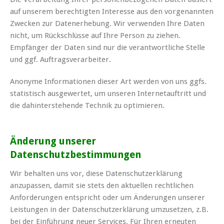
auf unserem berechtigten Interesse aus den vorgenannten
Zwecken zur Datenerhebung. Wir verwenden Ihre Daten
nicht, um Rückschlüsse auf Ihre Person zu ziehen.
Empfänger der Daten sind nur die verantwortliche Stelle
und ggf. Auftragsverarbeiter.
Anonyme Informationen dieser Art werden von uns ggfs.
statistisch ausgewertet, um unseren Internetauftritt und
die dahinterstehende Technik zu optimieren.
Änderung unserer
Datenschutzbestimmungen
Wir behalten uns vor, diese Datenschutzerklärung
anzupassen, damit sie stets den aktuellen rechtlichen
Anforderungen entspricht oder um Änderungen unserer
Leistungen in der Datenschutzerklärung umzusetzen, z.B.
bei der Einführung neuer Services. Für Ihren erneuten