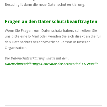
Besuch gilt dann die neue Datenschutzerklärung.
Fragen an den Datenschutzbeauftragten
Wenn Sie Fragen zum Datenschutz haben, schreiben Sie
uns bitte eine E-Mail oder wenden Sie sich direkt an die für
den Datenschutz verantwortliche Person in unserer
Organisation.
Die Datenschutzerklärung wurde mit dem
Datenschutzerklärungs-Generator der activeMind AG erstellt
.