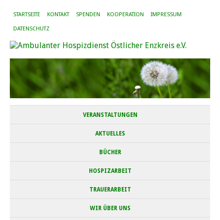
STARTSEITE
KONTAKT
SPENDEN
KOOPERATION
IMPRESSUM
DATENSCHUTZ
VERANSTALTUNGEN
AKTUELLES
BÜCHER
HOSPIZARBEIT
TRAUERARBEIT
WIR ÜBER UNS