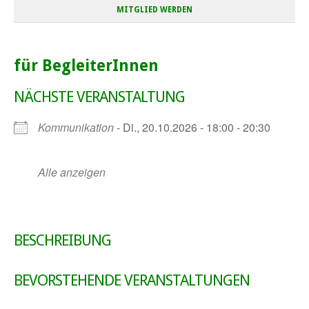
MITGLIED WERDEN
für BegleiterInnen
NÄCHSTE VERANSTALTUNG
Kommunikation
- Di., 20.10.2026 - 18:00 - 20:30
Alle anzeigen
BESCHREIBUNG
BEVORSTEHENDE VERANSTALTUNGEN