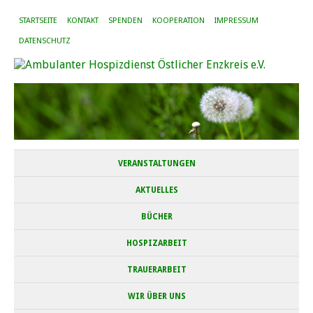
STARTSEITE
KONTAKT
SPENDEN
KOOPERATION
IMPRESSUM
DATENSCHUTZ
VERANSTALTUNGEN
AKTUELLES
BÜCHER
HOSPIZARBEIT
TRAUERARBEIT
WIR ÜBER UNS