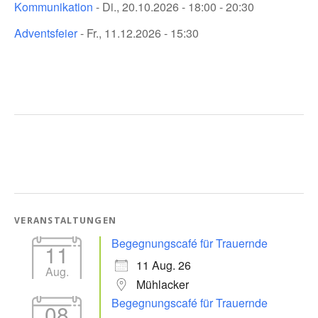
Kommunikation
- Di., 20.10.2026 - 18:00 - 20:30
Adventsfeier
- Fr., 11.12.2026 - 15:30
VERANSTALTUNGEN
Begegnungscafé für Trauernde
11
11 Aug. 26
Aug.
Mühlacker
Begegnungscafé für Trauernde
08