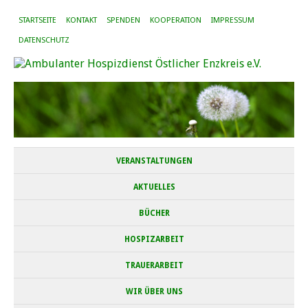
STARTSEITE
KONTAKT
SPENDEN
KOOPERATION
IMPRESSUM
DATENSCHUTZ
VERANSTALTUNGEN
AKTUELLES
BÜCHER
HOSPIZARBEIT
TRAUERARBEIT
WIR ÜBER UNS