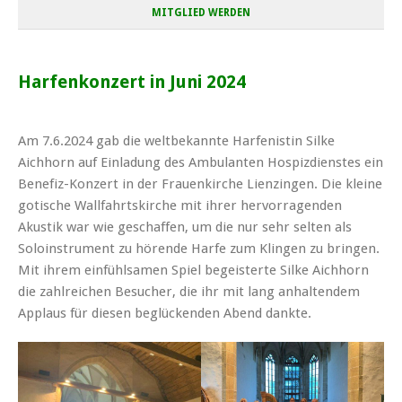
MITGLIED WERDEN
Harfenkonzert in Juni 2024
Am 7.6.2024 gab die weltbekannte Harfenistin Silke
Aichhorn auf Einladung des Ambulanten Hospizdienstes ein
Benefiz-Konzert in der Frauenkirche Lienzingen. Die kleine
gotische Wallfahrtskirche mit ihrer hervorragenden
Akustik war wie geschaffen, um die nur sehr selten als
Soloinstrument zu hörende Harfe zum Klingen zu bringen.
Mit ihrem einfühlsamen Spiel begeisterte Silke Aichhorn
die zahlreichen Besucher, die ihr mit lang anhaltendem
Applaus für diesen beglückenden Abend dankte.