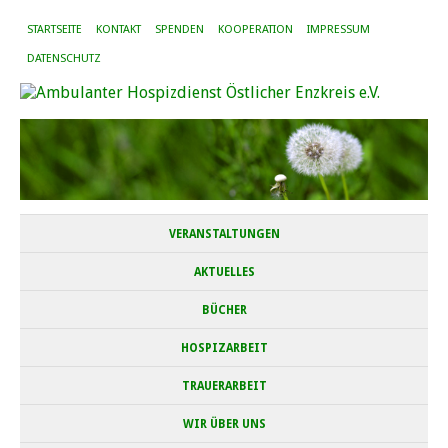
STARTSEITE
KONTAKT
SPENDEN
KOOPERATION
IMPRESSUM
DATENSCHUTZ
VERANSTALTUNGEN
AKTUELLES
BÜCHER
HOSPIZARBEIT
TRAUERARBEIT
WIR ÜBER UNS