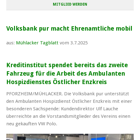
MITGLIED WERDEN
Volksbank pur macht Ehrenamtliche mobil
aus:
Mühlacker Tagblatt
vom 3.7.2025
Kreditinstitut spendet bereits das zweite
Fahrzeug für die Arbeit des Ambulanten
Hospizdienstes Östlicher Enzkreis
PFORZHEIM/MÜHLACKER. Die Volksbank pur unterstützt
den Ambulanten Hospizdienst Östlicher Enzkreis mit einer
besonderen Sachspende: Kundendirektor Ulf Lauche
überreichte an die Vorstandsmitglieder des Vereins einen
neu gekauften VW Polo.