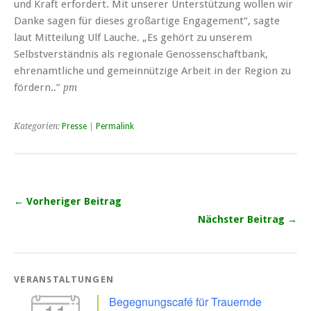
und Kraft erfordert. Mit unserer Unterstützung wollen wir
Danke sagen für dieses großartige Engagement“, sagte
laut Mitteilung Ulf Lauche. „Es gehört zu unserem
Selbstverständnis als regionale Genossenschaftbank,
ehrenamtliche und gemeinnützige Arbeit in der Region zu
fördern..”
pm
Kategorien:
Presse
|
Permalink
← Vorheriger Beitrag
Nächster Beitrag →
VERANSTALTUNGEN
Begegnungscafé für Trauernde