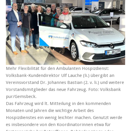
Mehr Flexibilität für den Ambulanten Hospizdienst:
Volksbank-Kundendirektor Ulf Lauche (li.) übergibt an
Vereinsvorstand Dr. Johannes Bastian (2. v. li.) und weitere
Vorstandsmitglieder das neue Fahrzeug. Foto: Volksbank
pur/Gemsbeck.
Das Fahrzeug wird lt. Mitteilung in den kommenden
Monaten und Jahren die wichtige Arbeit des
Hospizdienstes ein wenig leichter machen. Genutzt werde
es insbesondere von den Koordinatorinnen etwa für