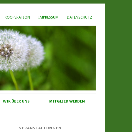
KOOPERATION
IMPRESSUM
DATENSCHUTZ
WIR ÜBER UNS
MITGLIED WERDEN
VERANSTALTUNGEN