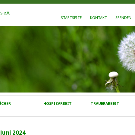
STARTSEITE
KONTAKT
SPENDEN
ÜCHER
HOSPIZARBEIT
TRAUERARBEIT
Juni 2024