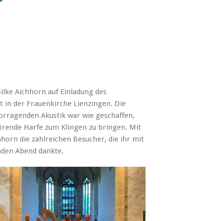
ilke Aichhorn auf Einladung des
 in der Frauenkirche Lienzingen. Die
vorragenden Akustik war wie geschaffen,
hörende Harfe zum Klingen zu bringen. Mit
horn die zahlreichen Besucher, die ihr mit
nden Abend dankte.