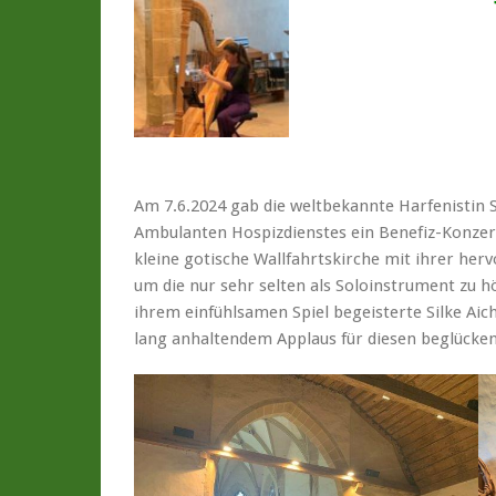
Am 7.6.2024 gab die weltbekannte Harfenistin S
Ambulanten Hospizdienstes ein Benefiz-Konzert
kleine gotische Wallfahrtskirche mit ihrer her
um die nur sehr selten als Soloinstrument zu 
ihrem einfühlsamen Spiel begeisterte Silke Aich
lang anhaltendem Applaus für diesen beglücke