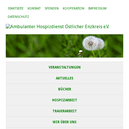
STARTSEITE
KONTAKT
SPENDEN
KOOPERATION
IMPRESSUM
DATENSCHUTZ
VERANSTALTUNGEN
AKTUELLES
BÜCHER
HOSPIZARBEIT
TRAUERARBEIT
WIR ÜBER UNS