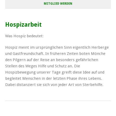
MITGLIED WERDEN
Hospizarbeit
Was Hospiz bedeutet:
Hospiz meint im ursprünglichen Sinn eigentlich Herberge
und Gastfreundschaft. In früheren Zeiten boten Mönche
den Pilgern auf der Reise an besonders gefährlichen
Stellen des Weges Hilfe und Schutz an. Die
Hospizbewegung unserer Tage greift diese Idee auf und
begleitet Menschen in der letzten Phase ihres Lebens.
Dabei distanziert sie sich von jeder Art von Sterbehilfe.