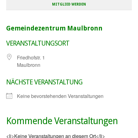
MITGLIED WERDEN
Gemeindezentrum Maulbronn
VERANSTALTUNGSORT
Friedhofstr. 1
Maulbronn
NÄCHSTE VERANSTALTUNG
Keine bevorstehenden Veranstaltungen
Kommende Veranstaltungen
<li>Keine Veranstaltungen an diesem Ort</li>