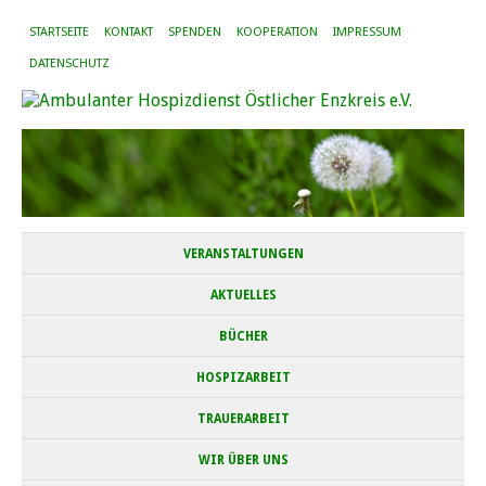
STARTSEITE
KONTAKT
SPENDEN
KOOPERATION
IMPRESSUM
DATENSCHUTZ
VERANSTALTUNGEN
AKTUELLES
BÜCHER
HOSPIZARBEIT
TRAUERARBEIT
WIR ÜBER UNS