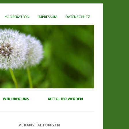
KOOPERATION
IMPRESSUM
DATENSCHUTZ
WIR ÜBER UNS
MITGLIED WERDEN
VERANSTALTUNGEN