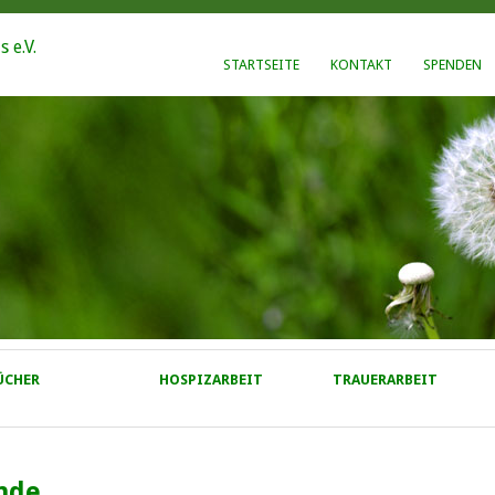
STARTSEITE
KONTAKT
SPENDEN
ÜCHER
HOSPIZARBEIT
TRAUERARBEIT
nde