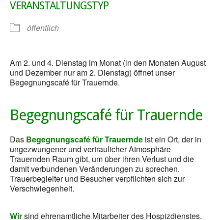
VERANSTALTUNGSTYP
öffentlich
Am 2. und 4. Dienstag im Monat (in den Monaten August
und Dezember nur am 2. Dienstag) öffnet unser
Begegnungscafé für Trauernde.
Begegnungscafé für Trauernde
Das
Begegnungscafé für Trauernde
ist ein Ort, der in
ungezwungener und vertraulicher Atmosphäre
Trauernden Raum gibt, um über ihren Verlust und die
damit verbundenen Veränderungen zu sprechen.
Trauerbegleiter und Besucher verpflichten sich zur
Verschwiegenheit.
Wir
sind ehrenamtliche Mitarbeiter des Hospizdienstes,