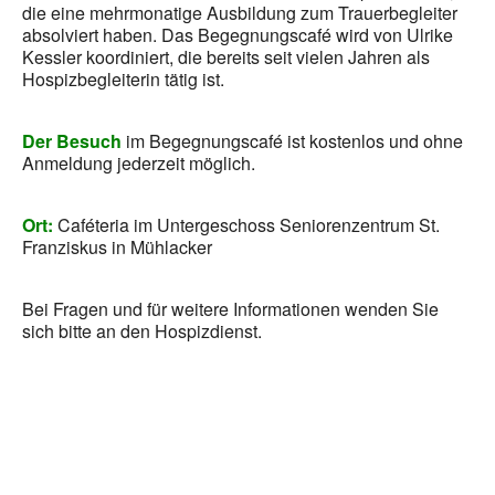
die eine mehrmonatige Ausbildung zum Trauerbegleiter
absolviert haben. Das Begegnungscafé wird von Ulrike
Kessler koordiniert, die bereits seit vielen Jahren als
Hospizbegleiterin tätig ist.
Der Besuch
im Begegnungscafé ist kostenlos und ohne
Anmeldung jederzeit möglich.
Ort:
Caféteria im Untergeschoss Seniorenzentrum St.
Franziskus in Mühlacker
Bei Fragen und für weitere Informationen wenden Sie
sich bitte an den Hospizdienst.