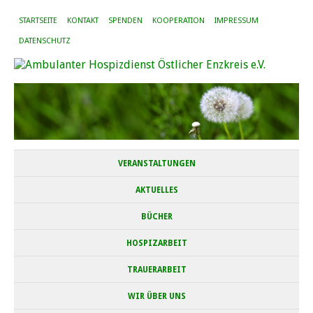
STARTSEITE
KONTAKT
SPENDEN
KOOPERATION
IMPRESSUM
DATENSCHUTZ
VERANSTALTUNGEN
AKTUELLES
BÜCHER
HOSPIZARBEIT
TRAUERARBEIT
WIR ÜBER UNS