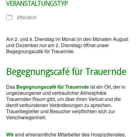
VERANSTALTUNGSTYP
öffentlich
Am 2. und 4. Dienstag im Monat (in den Monaten August
und Dezember nur am 2. Dienstag) öffnet unser
Begegnungscafé für Trauernde.
Begegnungscafé für Trauernde
Das
Begegnungscafé für Trauernde
ist ein Ort, der in
ungezwungener und vertraulicher Atmosphäre
Trauernden Raum gibt, um über ihren Verlust und die
damit verbundenen Veränderungen zu sprechen.
Trauerbegleiter und Besucher verpflichten sich zur
Verschwiegenheit.
Wir
sind ehrenamtliche Mitarbeiter des Hospizdienstes,