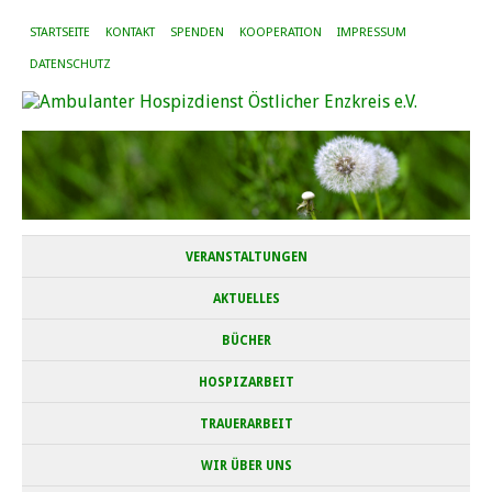
STARTSEITE
KONTAKT
SPENDEN
KOOPERATION
IMPRESSUM
DATENSCHUTZ
VERANSTALTUNGEN
AKTUELLES
BÜCHER
HOSPIZARBEIT
TRAUERARBEIT
WIR ÜBER UNS