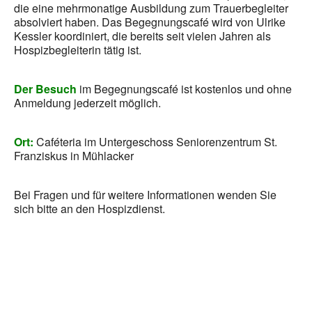
die eine mehrmonatige Ausbildung zum Trauerbegleiter
absolviert haben. Das Begegnungscafé wird von Ulrike
Kessler koordiniert, die bereits seit vielen Jahren als
Hospizbegleiterin tätig ist.
Der Besuch
im Begegnungscafé ist kostenlos und ohne
Anmeldung jederzeit möglich.
Ort:
Caféteria im Untergeschoss Seniorenzentrum St.
Franziskus in Mühlacker
Bei Fragen und für weitere Informationen wenden Sie
sich bitte an den Hospizdienst.