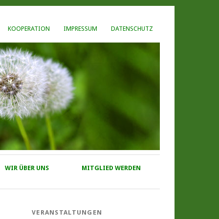
KOOPERATION
IMPRESSUM
DATENSCHUTZ
WIR ÜBER UNS
MITGLIED WERDEN
VERANSTALTUNGEN