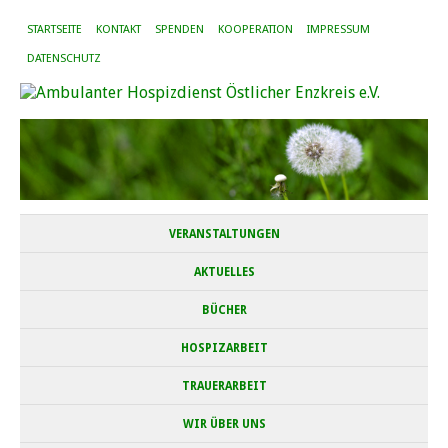
STARTSEITE
KONTAKT
SPENDEN
KOOPERATION
IMPRESSUM
DATENSCHUTZ
VERANSTALTUNGEN
AKTUELLES
BÜCHER
HOSPIZARBEIT
TRAUERARBEIT
WIR ÜBER UNS