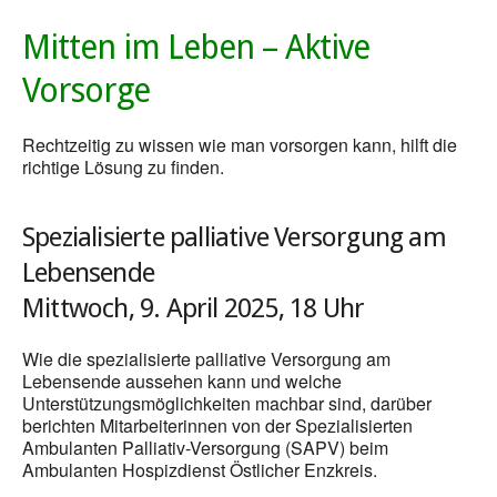
Mitten im Leben – Aktive
Vorsorge
Rechtzeitig zu wissen wie man vorsorgen kann, hilft die
richtige Lösung zu finden.
Spezialisierte palliative Versorgung am
Lebensende
Mittwoch, 9. April 2025, 18 Uhr
Wie die spezialisierte palliative Versorgung am
Lebensende aussehen kann und welche
Unterstützungsmöglichkeiten machbar sind, darüber
berichten Mitarbeiterinnen von der Spezialisierten
Ambulanten Palliativ-Versorgung (SAPV) beim
Ambulanten Hospizdienst Östlicher Enzkreis.