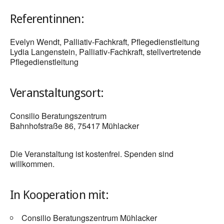
Referentinnen:
Evelyn Wendt, Palliativ-Fachkraft, Pflegedienstleitung
Lydia Langenstein, Palliativ-Fachkraft, stellvertretende
Pflegedienstleitung
Veranstaltungsort:
Consilio Beratungszentrum
Bahnhofstraße 86, 75417 Mühlacker
Die Veranstaltung ist kostenfrei. Spenden sind
willkommen.
In Kooperation mit:
Consilio Beratungszentrum Mühlacker