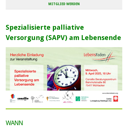
MITGLIED WERDEN
Spezialisierte palliative
Versorgung (SAPV) am Lebensende
WANN