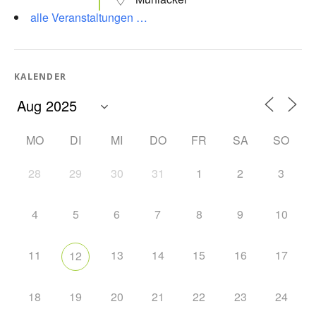
alle Veranstaltungen …
KALENDER
MO
DI
MI
DO
FR
SA
SO
28
29
30
31
1
2
3
4
5
6
7
8
9
10
11
13
14
15
16
17
12
18
19
20
21
22
23
24