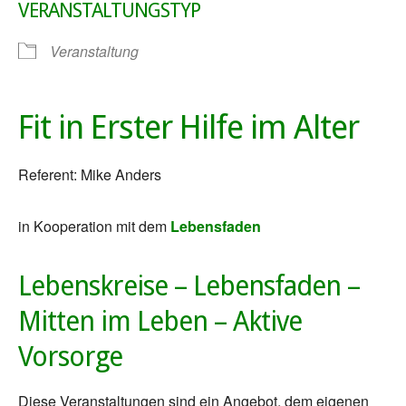
VERANSTALTUNGSTYP
Veranstaltung
Fit in Erster Hilfe im Alter
Referent: Mike Anders
in Kooperation mit dem
Lebensfaden
Lebenskreise – Lebensfaden –
Mitten im Leben – Aktive
Vorsorge
Diese Veranstaltungen sind ein Angebot, dem eigenen