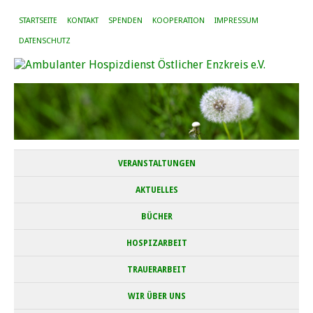
STARTSEITE
KONTAKT
SPENDEN
KOOPERATION
IMPRESSUM
DATENSCHUTZ
VERANSTALTUNGEN
AKTUELLES
BÜCHER
HOSPIZARBEIT
TRAUERARBEIT
WIR ÜBER UNS