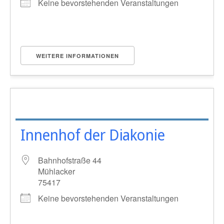
Keine bevorstehenden Veranstaltungen
WEITERE INFORMATIONEN
Innenhof der Diakonie
Bahnhofstraße 44
Mühlacker
75417
Keine bevorstehenden Veranstaltungen