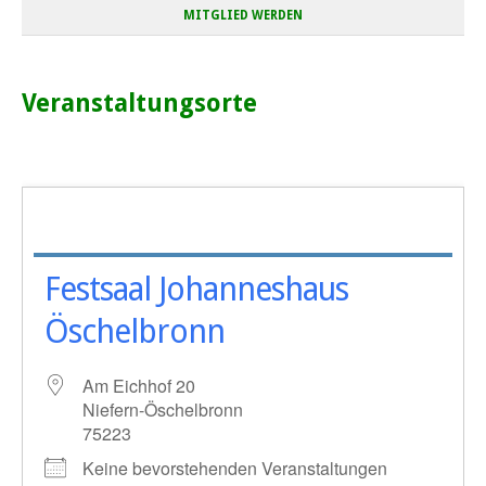
MITGLIED WERDEN
Veranstaltungsorte
Festsaal Johanneshaus
Öschelbronn
Am Eichhof 20
Niefern-Öschelbronn
75223
Keine bevorstehenden Veranstaltungen