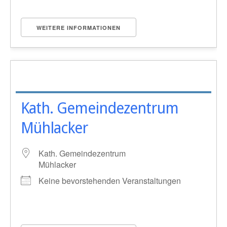
WEITERE INFORMATIONEN
Kath. Gemeindezentrum
Mühlacker
Kath. Gemeindezentrum
Mühlacker
Keine bevorstehenden Veranstaltungen