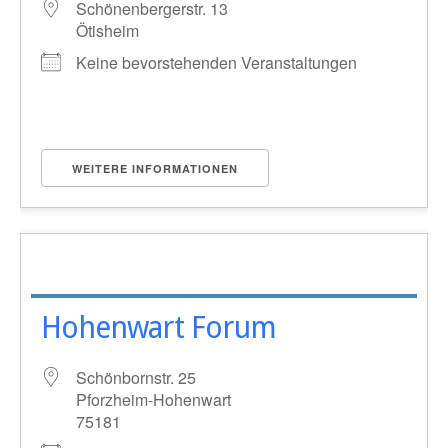
Schönenbergerstr. 13
Ötisheim
Keine bevorstehenden Veranstaltungen
WEITERE INFORMATIONEN
Hohenwart Forum
Schönbornstr. 25
Pforzheim-Hohenwart
75181