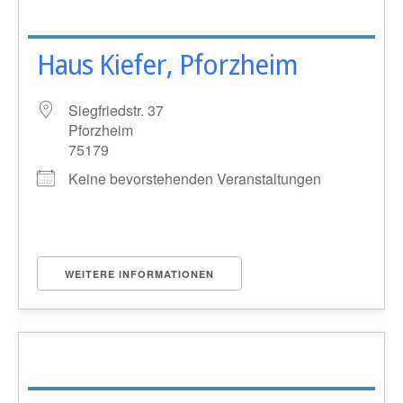
Haus Kiefer, Pforzheim
Siegfriedstr. 37
Pforzheim
75179
Keine bevorstehenden Veranstaltungen
WEITERE INFORMATIONEN