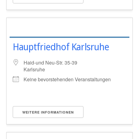
Hauptfriedhof Karlsruhe
Haid-und Neu-Str. 35-39
Karlsruhe
Keine bevorstehenden Veranstaltungen
WEITERE INFORMATIONEN