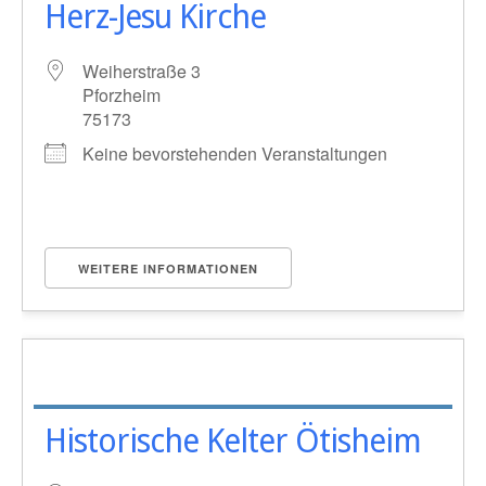
Herz-Jesu Kirche
Weiherstraße 3
Pforzheim
75173
Keine bevorstehenden Veranstaltungen
WEITERE INFORMATIONEN
Historische Kelter Ötisheim