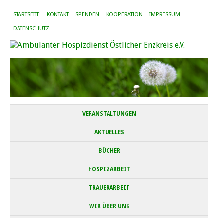
STARTSEITE
KONTAKT
SPENDEN
KOOPERATION
IMPRESSUM
DATENSCHUTZ
VERANSTALTUNGEN
AKTUELLES
BÜCHER
HOSPIZARBEIT
TRAUERARBEIT
WIR ÜBER UNS