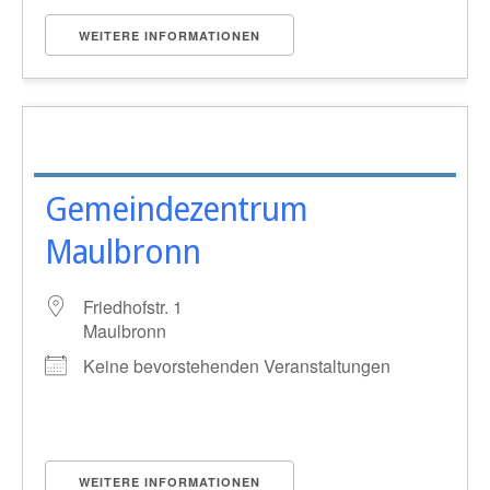
WEITERE INFORMATIONEN
Gemeindezentrum
Maulbronn
Friedhofstr. 1
Maulbronn
Keine bevorstehenden Veranstaltungen
WEITERE INFORMATIONEN