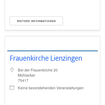
WEITERE INFORMATIONEN
Frauenkirche Lienzingen
Bei der Frauenkirche 20
Mühlacker
75417
Keine bevorstehenden Veranstaltungen