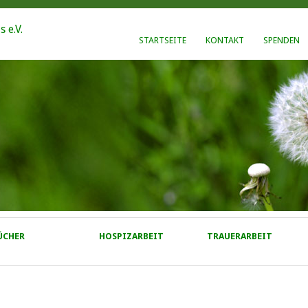
STARTSEITE
KONTAKT
SPENDEN
ÜCHER
HOSPIZARBEIT
TRAUERARBEIT