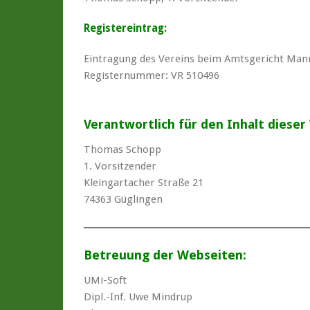
Registereintrag:
Eintragung des Vereins beim Amtsgericht Ma
Registernummer: VR 510496
Verantwortlich für den Inhalt dieser 
Thomas Schopp
1. Vorsitzender
Kleingartacher Straße 21
74363 Güglingen
Betreuung der Webseiten:
UMi-Soft
Dipl.-Inf. Uwe Mindrup