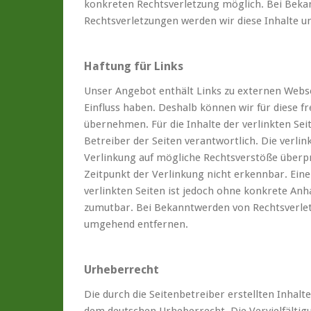
konkreten Rechtsverletzung möglich. Bei Bek
Rechtsverletzungen werden wir diese Inhalte 
Haftung für Links
Unser Angebot enthält Links zu externen Websei
Einfluss haben. Deshalb können wir für diese 
übernehmen. Für die Inhalte der verlinkten Seit
Betreiber der Seiten verantwortlich. Die verli
Verlinkung auf mögliche Rechtsverstöße überpr
Zeitpunkt der Verlinkung nicht erkennbar. Eine
verlinkten Seiten ist jedoch ohne konkrete Anh
zumutbar. Bei Bekanntwerden von Rechtsverlet
umgehend entfernen.
Urheberrecht
Die durch die Seitenbetreiber erstellten Inhalt