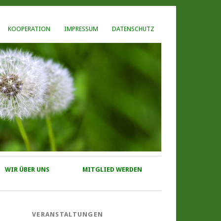
KOOPERATION
IMPRESSUM
DATENSCHUTZ
WIR ÜBER UNS
MITGLIED WERDEN
VERANSTALTUNGEN