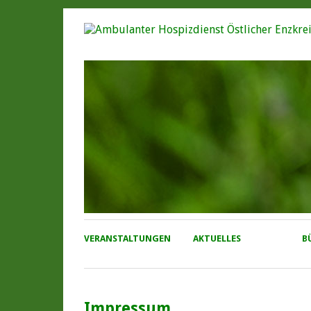
VERANSTALTUNGEN
AKTUELLES
B
Impressum