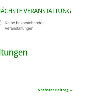
ÄCHSTE VERANSTALTUNG
Keine bevorstehenden
Veranstaltungen
ltungen
Nächster Beitrag →