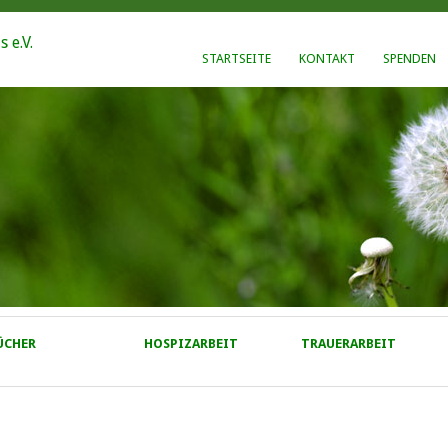
STARTSEITE
KONTAKT
SPENDEN
ÜCHER
HOSPIZARBEIT
TRAUERARBEIT