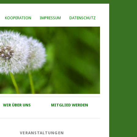
KOOPERATION
IMPRESSUM
DATENSCHUTZ
WIR ÜBER UNS
MITGLIED WERDEN
VERANSTALTUNGEN