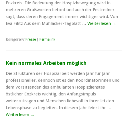
Enzkreis. Die Bedeutung der Hospizbewegung wird in
mehreren Grußworten betont und auch der Festredner
sagt, dass deren Engagement immer wichtiger wird. Von
Eva Filitz Aus dem Mühlacker-Tagblatt …
Weiterlesen
→
Kategorien:
Presse
|
Permalink
Kein normales Arbeiten möglich
Die Strukturen der Hospizarbeit werden Jahr für Jahr
professioneller, dennoch ist es den Koordinatorinnen und
dem Vorsitzenden des ambulanten Hospizdienstes
östlicher Enzkreis wichtig, den Anfangsimpuls
weiterzutragen und Menschen liebevoll in ihrer letzten
Lebensphase zu begleiten. In diesem Jahr feiert ihr …
Weiterlesen
→