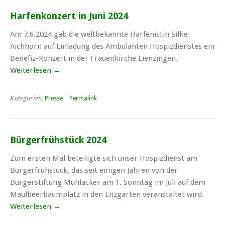
Harfenkonzert in Juni 2024
Am 7.6.2024 gab die weltbekannte Harfenistin Silke
Aichhorn auf Einladung des Ambulanten Hospizdienstes ein
Benefiz-Konzert in der Frauenkirche Lienzingen.
Weiterlesen
→
Kategorien:
Presse
|
Permalink
Bürgerfrühstück 2024
Zum ersten Mal beteiligte sich unser Hospizdienst am
Bürgerfrühstück, das seit einigen Jahren von der
Bürgerstiftung Mühlacker am 1. Sonntag im Juli auf dem
Maulbeerbaumplatz in den Enzgärten veranstaltet wird.
Weiterlesen
→