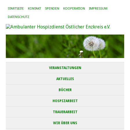
STARTSEITE
KONTAKT
SPENDEN
KOOPERATION
IMPRESSUM
DATENSCHUTZ
VERANSTALTUNGEN
AKTUELLES
BÜCHER
HOSPIZARBEIT
TRAUERARBEIT
WIR ÜBER UNS