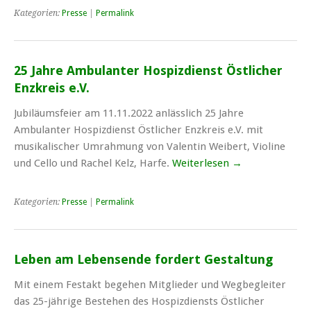
Kategorien:
Presse
|
Permalink
25 Jahre Ambulanter Hospizdienst Östlicher
Enzkreis e.V.
Jubiläumsfeier am 11.11.2022 anlässlich 25 Jahre
Ambulanter Hospizdienst Östlicher Enzkreis e.V. mit
musikalischer Umrahmung von Valentin Weibert, Violine
und Cello und Rachel Kelz, Harfe.
Weiterlesen
→
Kategorien:
Presse
|
Permalink
Leben am Lebensende fordert Gestaltung
Mit einem Festakt begehen Mitglieder und Wegbegleiter
das 25-jährige Bestehen des Hospizdiensts Östlicher